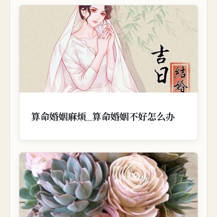
算命婚姻麻烦_算命婚姻不好怎么办