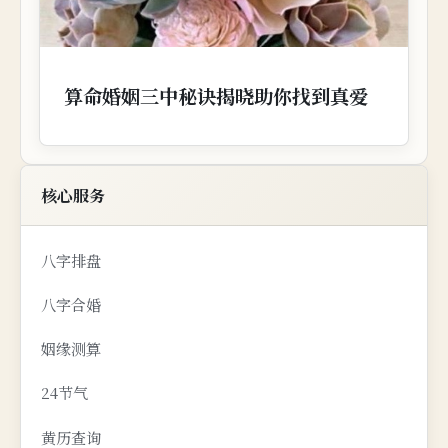
算命婚姻三中秘诀揭晓助你找到真爱
核心服务
八字排盘
八字合婚
姻缘测算
24节气
黄历查询