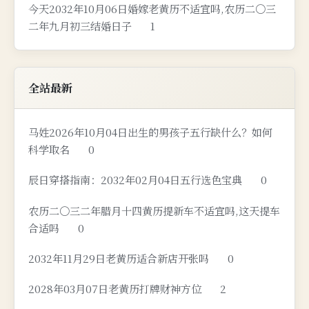
今天2032年10月06日婚嫁老黄历不适宜吗,农历二〇三
二年九月初三结婚日子
1
全站最新
马姓2026年10月04日出生的男孩子五行缺什么？如何
科学取名
0
辰日穿搭指南：2032年02月04日五行选色宝典
0
农历二〇三二年腊月十四黄历提新车不适宜吗,这天提车
合适吗
0
2032年11月29日老黄历适合新店开张吗
0
2028年03月07日老黄历打牌财神方位
2