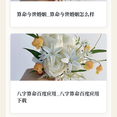
算命今世婚姻_算命今世婚姻怎么样
八字算命百度应用_八字算命百度应用
下载