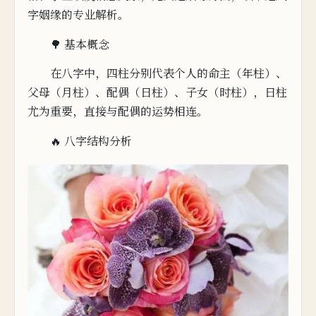
字姻缘的专业解析。
🌳 基本概念
在
八字中，四柱分别代表个人的命主（年柱）、
父母（月柱）、配偶（日柱）、子女（时柱），日柱
尤为重要，直接与配偶的运势相连。
🔥 八
字结构分析