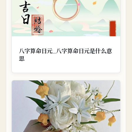
八字算命日元_八字算命日元是什么意
思