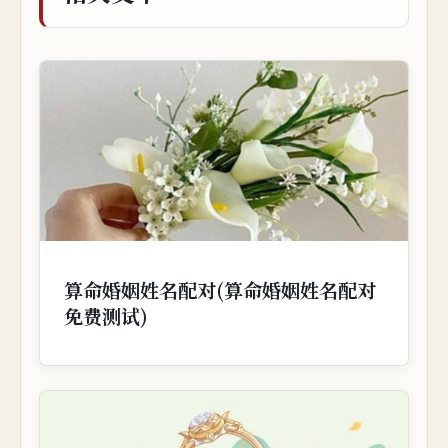
算命婚姻姓名配对(算命婚姻姓名配对
免费测试)