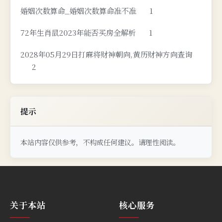
婚姻次数算命_婚姻次数算命准不准
1
72年生肖鼠2023年能否买房全解析
1
2028年05月29日打麻将财神朝向,黄历财神方向查询
2
提示
本站内容仅供参考，不构成任何建议。请理性阅读。
关于本站
核心服务