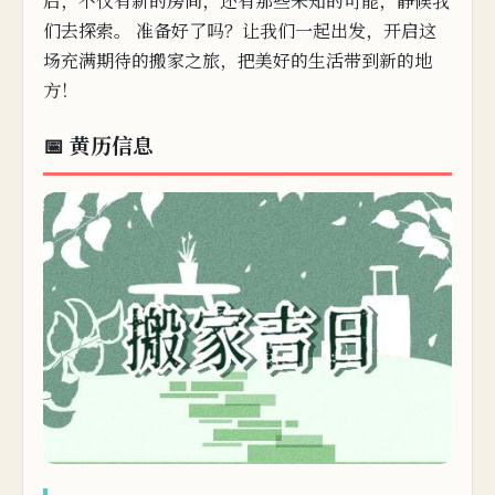
后，不仅有新的房间，还有那些未知的可能，静候我
们去探索。 准
备好
了吗？让我们一起出发，开启这
场充满期待的搬家之旅，把美好的生活带到新的地
方！
📅 黄历信息