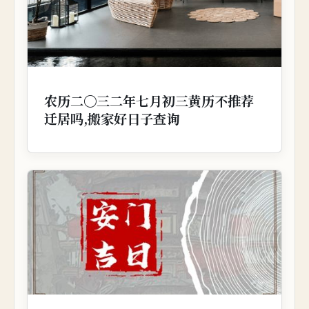
农历二〇三二年七月初三黄历不推荐
迁居吗,搬家好日子查询