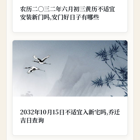
农历二〇三二年六月初三黄历不适宜
安装新门吗,安门好日子有哪些
2032年10月15日不适宜入新宅吗,乔迁
吉日查询