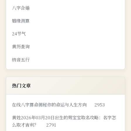
八字合婚
姻缘测算
24节气
黄历查询
纳音五行
热门文章
在线八字算命揭秘你的命运与人生方向
2953
黄姓2026年03月20日出生的男宝宝取名攻略：名字怎
么取才吉利？
2791