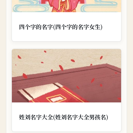
四个字的名字(四个字的名字女生)
姓刘名字大全(姓刘名字大全男孩名)