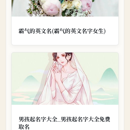
霸气的英文名(霸气的英文名字女生)
男孩起名字大全_男孩起名字大全免费
取名