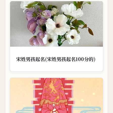
宋姓男孩起名(宋姓男孩起名100分的)