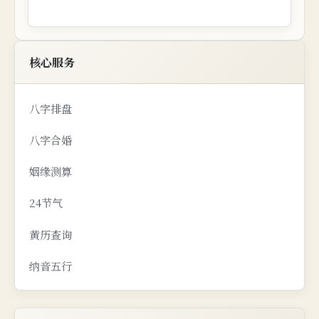
核心服务
八字排盘
八字合婚
姻缘测算
24节气
黄历查询
纳音五行