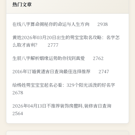
热门文章
在线八字算命揭秘你的命运与人生方向
2938
黄姓2026年03月20日出生的男宝宝取名攻略：名字怎
么取才吉利？
2777
生辰八字解析姻缘运势助你找到真爱
2762
2016年订婚黄道吉日查询最佳选择推荐
2747
给杨姓男宝宝宝起名必看：329个阳光活泼的好名字
2678
2026年04月13日不推荐装饰房屋吗,装修吉日查询
2564