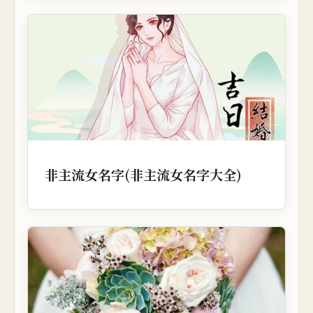
非主流女名字(非主流女名字大全)