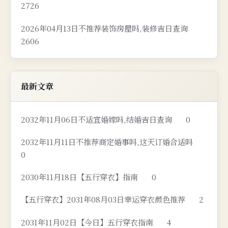
2726
2026年04月13日不推荐装饰房屋吗,装修吉日查询
2606
最新文章
2032年11月06日不适宜婚嫁吗,结婚吉日查询
0
2032年11月11日不推荐商定婚事吗,这天订婚合适吗
0
2030年11月18日【五行穿衣】指南
0
【五行穿衣】2031年08月03日幸运穿衣颜色推荐
2
2031年11月02日【今日】五行穿衣指南
4