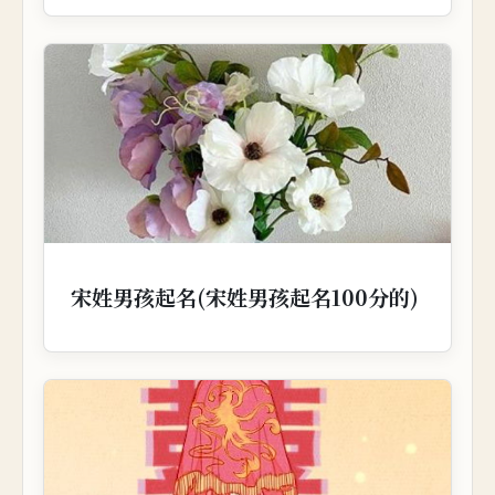
宋姓男孩起名(宋姓男孩起名100分的)