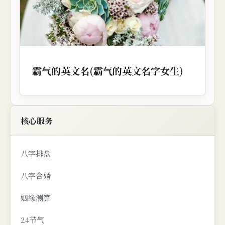
霸气的英文名(霸气的英文名字女生)
核心服务
八字排盘
八字合婚
姻缘测算
24节气