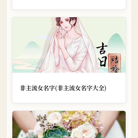
非主流女名字(非主流女名字大全)