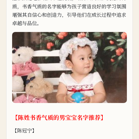
质，书香气质的名字能够为孩子营造良好的学习氛围
增强其自信心和创造力，引导他们在成长过程中追求
卓越与品位。
【陈姓书香气质的男宝
宝名字推荐】
【陈冠宁】