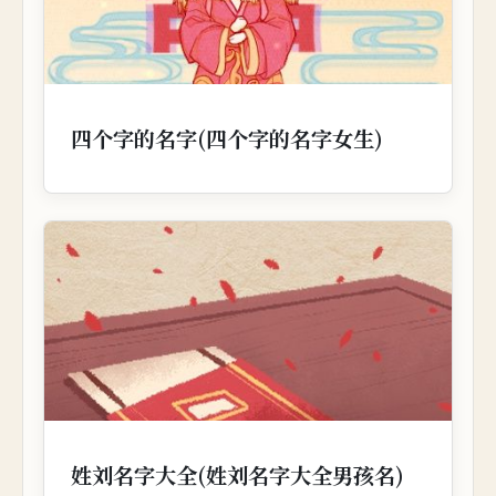
四个字的名字(四个字的名字女生)
姓刘名字大全(姓刘名字大全男孩名)